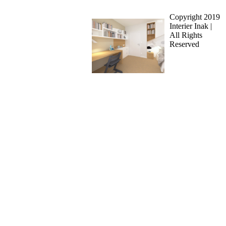
Copyright 2019
Interier Inak
|
All Rights
Reserved